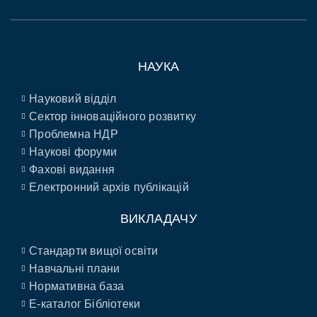
НАУКА
Науковий відділ
Сектор інноваційного розвитку
Проблемна НДР
Наукові форуми
Фахові видання
Електронний архів публікацій
ВИКЛАДАЧУ
Стандарти вищої освіти
Навчальні плани
Нормативна база
E-каталог Бібліотеки