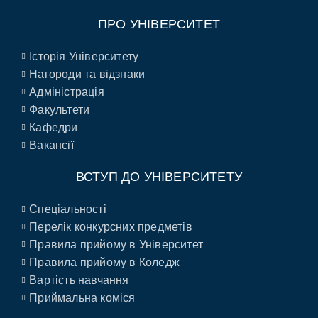
ПРО УНІВЕРСИТЕТ
Історія Університету
Нагороди та відзнаки
Адміністрація
Факультети
Кафедри
Вакансії
ВСТУП ДО УНІВЕРСИТЕТУ
Спеціальності
Перелік конкурсних предметів
Правила прийому в Університет
Правила прийому в Коледж
Вартість навчання
Приймальна коміся