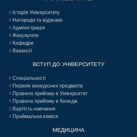
Історія Університету
Нагороди та відзнаки
Адміністрація
Факультети
Кафедри
Вакансії
ВСТУП ДО УНІВЕРСИТЕТУ
Спеціальності
Перелік конкурсних предметів
Правила прийому в Університет
Правила прийому в Коледж
Вартість навчання
Приймальна коміся
МЕДИЦИНА