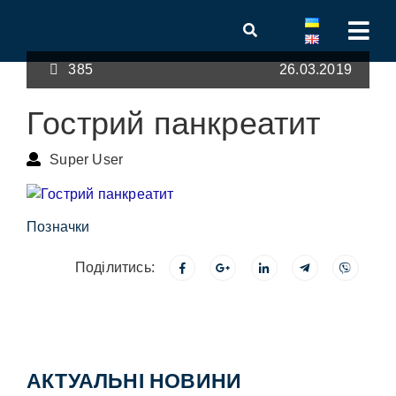
385
26.03.2019
Гострий панкреатит
Super User
Позначки
Поділитись:
АКТУАЛЬНІ НОВИНИ