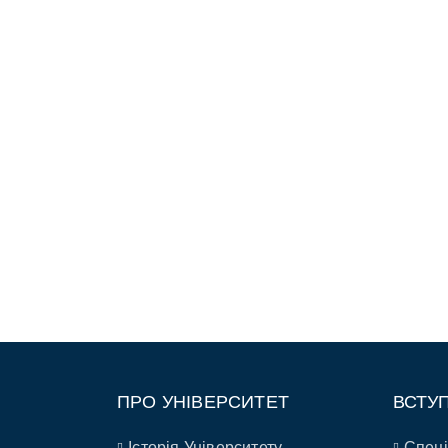
ПРО УНІВЕРСИТЕТ
ВСТУ
Історія Університету
Спеці