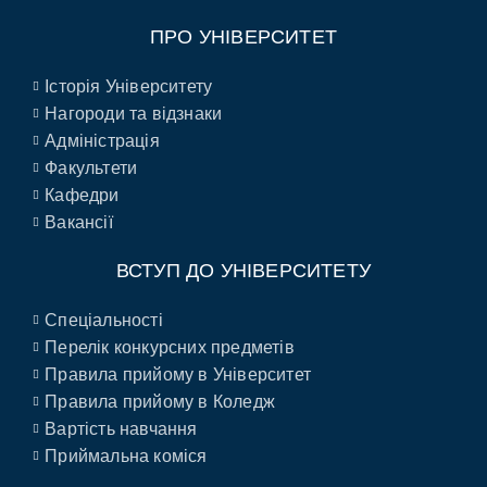
ПРО УНІВЕРСИТЕТ
Історія Університету
Нагороди та відзнаки
Адміністрація
Факультети
Кафедри
Вакансії
ВСТУП ДО УНІВЕРСИТЕТУ
Спеціальності
Перелік конкурсних предметів
Правила прийому в Університет
Правила прийому в Коледж
Вартість навчання
Приймальна коміся