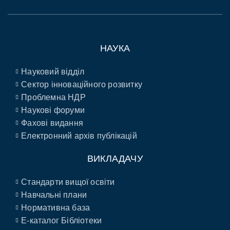
НАУКА
Науковий відділ
Сектор інноваційного розвитку
Проблемна НДР
Наукові форуми
Фахові видання
Електронний архів публікацій
ВИКЛАДАЧУ
Стандарти вищої освіти
Навчальні плани
Нормативна база
E-каталог Бібліотеки