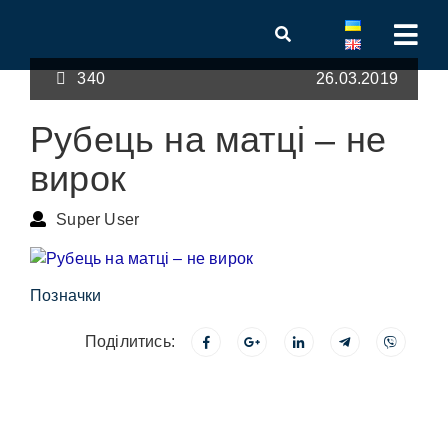
340
26.03.2019
Рубець на матці – не
вирок
Super User
Позначки
Поділитись: