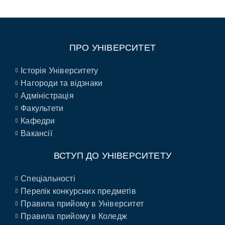
ПРО УНІВЕРСИТЕТ
Історія Університету
Нагороди та відзнаки
Адміністрація
Факультети
Кафедри
Вакансії
ВСТУП ДО УНІВЕРСИТЕТУ
Спеціальності
Перелік конкурсних предметів
Правила прийому в Університет
Правила прийому в Коледж