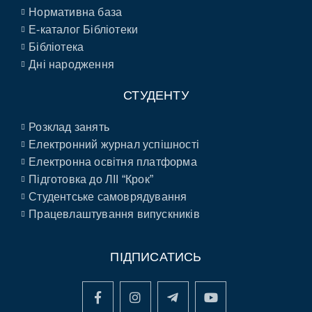
Нормативна база
E-каталог Бібліотеки
Бібліотека
Дні народження
СТУДЕНТУ
Розклад занять
Електронний журнал успішності
Електронна освітня платформа
Підготовка до ЛІІ “Крок”
Студентське самоврядування
Працевлаштування випускників
ПІДПИСАТИСЬ