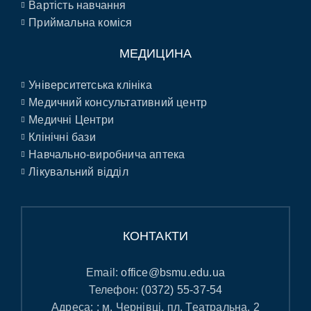
Вартість навчання
Приймальна коміся
МЕДИЦИНА
Університетська клініка
Медичний консультативний центр
Медичні Центри
Клінічні бази
Навчально-виробнича аптека
Лікувальний відділ
КОНТАКТИ
Email:
office@bsmu.edu.ua
Телефон:
(0372) 55-37-54
Адреса: : м. Чернівці, пл. Театральна, 2