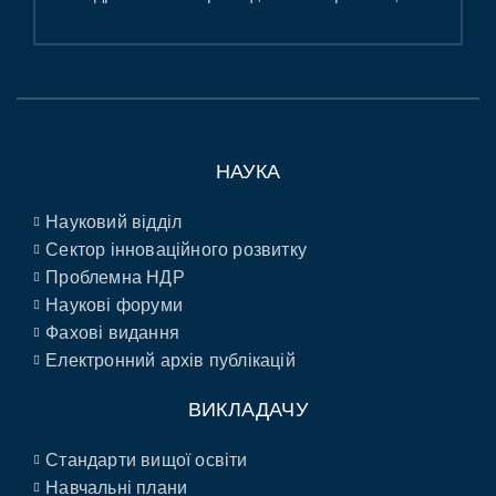
НАУКА
Науковий відділ
Сектор інноваційного розвитку
Проблемна НДР
Наукові форуми
Фахові видання
Електронний архів публікацій
ВИКЛАДАЧУ
Стандарти вищої освіти
Навчальні плани