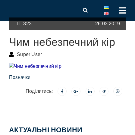
323
26.03.2019
Чим небезпечний кір
Super User
Позначки
Поділитись:
АКТУАЛЬНІ НОВИНИ