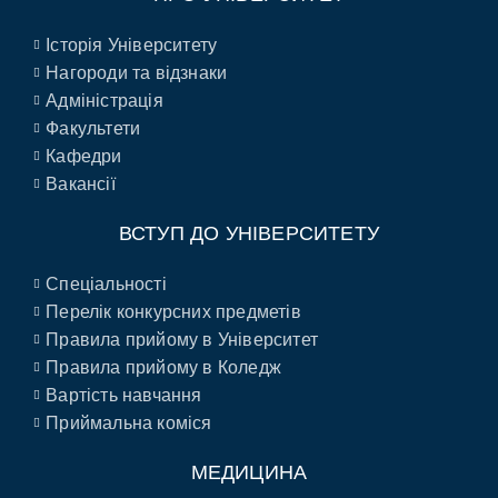
Історія Університету
Нагороди та відзнаки
Адміністрація
Факультети
Кафедри
Вакансії
ВСТУП ДО УНІВЕРСИТЕТУ
Спеціальності
Перелік конкурсних предметів
Правила прийому в Університет
Правила прийому в Коледж
Вартість навчання
Приймальна коміся
МЕДИЦИНА