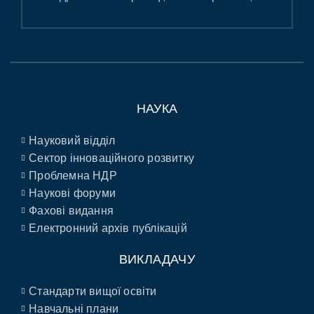
НАУКА
Науковий відділ
Сектор інноваційного розвитку
Проблемна НДР
Наукові форуми
Фахові видання
Електронний архів публікацій
ВИКЛАДАЧУ
Стандарти вищої освіти
Навчальні плани