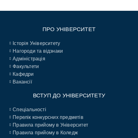
ПРО УНІВЕРСИТЕТ
Історія Університету
Нагороди та відзнаки
Адміністрація
Факультети
Кафедри
Вакансії
ВСТУП ДО УНІВЕРСИТЕТУ
Спеціальності
Перелік конкурсних предметів
Правила прийому в Університет
Правила прийому в Коледж