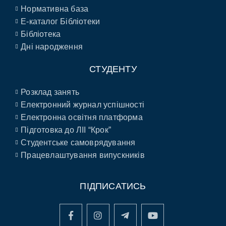
Нормативна база
E-каталог Бібліотеки
Бібліотека
Дні народження
СТУДЕНТУ
Розклад занять
Електронний журнал успішності
Електронна освітня платформа
Підготовка до ЛІІ “Крок”
Студентське самоврядування
Працевлаштування випускників
ПІДПИСАТИСЬ