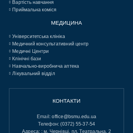
Вартість навчання
Приймальна коміся
МЕДИЦИНА
Університетська клініка
Медичний консультативний центр
Медичні Центри
Клінічні бази
Навчально-виробнича аптека
Лікувальний відділ
КОНТАКТИ
Email:
office@bsmu.edu.ua
Телефон:
(0372) 55-37-54
Адреса: : м. Чернівці, пл. Театральна, 2