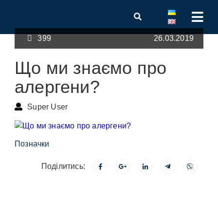
399
26.03.2019
Що ми знаємо про
алергени?
Super User
Позначки
Поділитись: