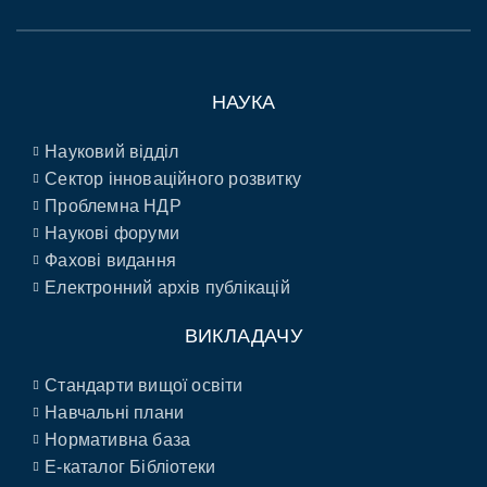
НАУКА
Науковий відділ
Сектор інноваційного розвитку
Проблемна НДР
Наукові форуми
Фахові видання
Електронний архів публікацій
ВИКЛАДАЧУ
Стандарти вищої освіти
Навчальні плани
Нормативна база
E-каталог Бібліотеки