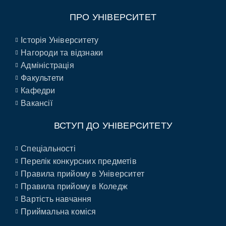
ПРО УНІВЕРСИТЕТ
Історія Університету
Нагороди та відзнаки
Адміністрація
Факультети
Кафедри
Вакансії
ВСТУП ДО УНІВЕРСИТЕТУ
Спеціальності
Перелік конкурсних предметів
Правила прийому в Університет
Правила прийому в Коледж
Вартість навчання
Приймальна коміся