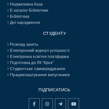
Нормативна база
E-каталог Бібліотеки
Бібліотека
Дні народження
СТУДЕНТУ
Розклад занять
Електронний журнал успішності
Електронна освітня платформа
Підготовка до ЛІІ “Крок”
Студентське самоврядування
Працевлаштування випускників
ПІДПИСАТИСЬ