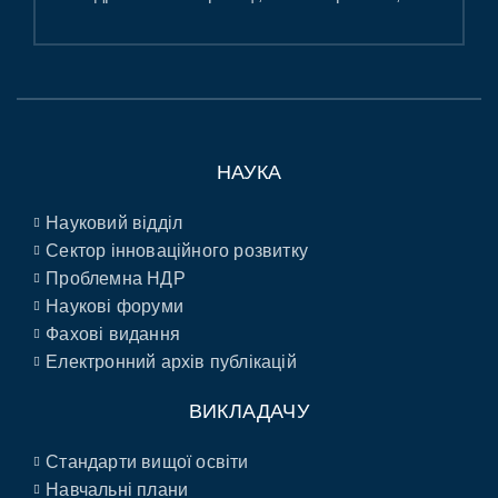
НАУКА
Науковий відділ
Сектор інноваційного розвитку
Проблемна НДР
Наукові форуми
Фахові видання
Електронний архів публікацій
ВИКЛАДАЧУ
Стандарти вищої освіти
Навчальні плани