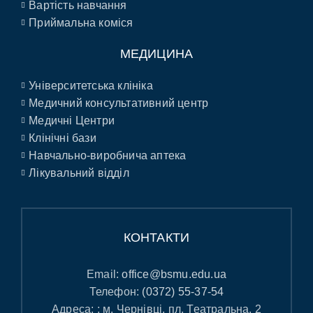
Вартість навчання
Приймальна коміся
МЕДИЦИНА
Університетська клініка
Медичний консультативний центр
Медичні Центри
Клінічні бази
Навчально-виробнича аптека
Лікувальний відділ
КОНТАКТИ
Email:
office@bsmu.edu.ua
Телефон:
(0372) 55-37-54
Адреса: : м. Чернівці, пл. Театральна, 2