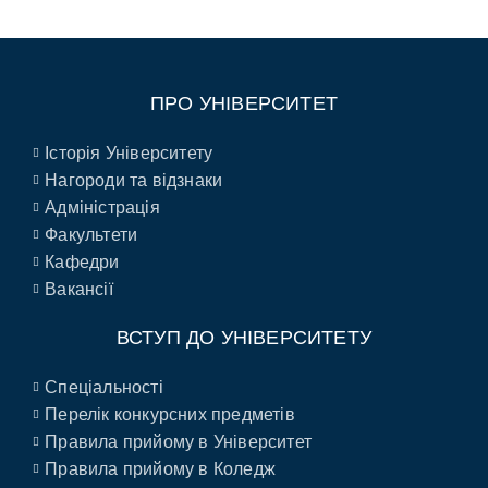
ПРО УНІВЕРСИТЕТ
Історія Університету
Нагороди та відзнаки
Адміністрація
Факультети
Кафедри
Вакансії
ВСТУП ДО УНІВЕРСИТЕТУ
Спеціальності
Перелік конкурсних предметів
Правила прийому в Університет
Правила прийому в Коледж