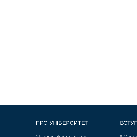
ПРО УНІВЕРСИТЕТ
ВСТУ
Історія Університету
Спеці