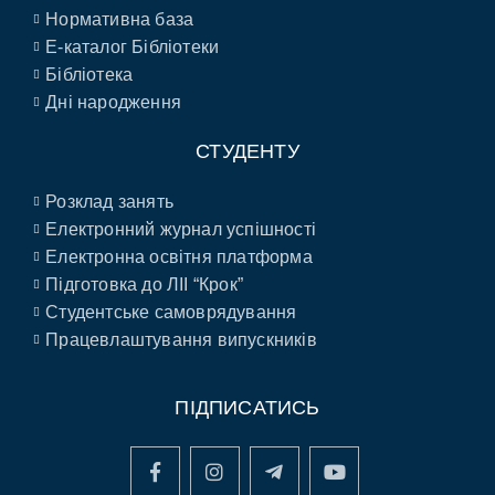
Нормативна база
E-каталог Бібліотеки
Бібліотека
Дні народження
СТУДЕНТУ
Розклад занять
Електронний журнал успішності
Електронна освітня платформа
Підготовка до ЛІІ “Крок”
Студентське самоврядування
Працевлаштування випускників
ПІДПИСАТИСЬ