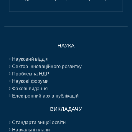
НАУКА
Науковий відділ
Сектор інноваційного розвитку
Проблемна НДР
Наукові форуми
Фахові видання
Електронний архів публікацій
ВИКЛАДАЧУ
Стандарти вищої освіти
Навчальні плани