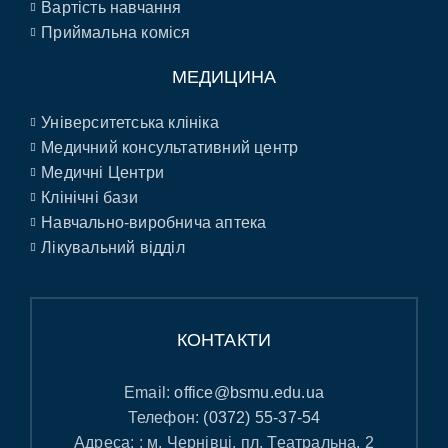
Вартість навчання
Приймальна коміся
МЕДИЦИНА
Університетська клініка
Медичний консультативний центр
Медичні Центри
Клінічні бази
Навчально-виробнича аптека
Лікувальний відділ
КОНТАКТИ
Email:
office@bsmu.edu.ua
Телефон:
(0372) 55-37-54
Адреса: : м. Чернівці, пл. Театральна, 2