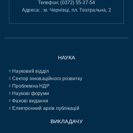
Телефон:
(0372) 55-37-54
Адреса: : м. Чернівці, пл. Театральна, 2
НАУКА
Науковий відділ
Сектор інноваційного розвитку
Проблемна НДР
Наукові форуми
Фахові видання
Електронний архів публікацій
ВИКЛАДАЧУ