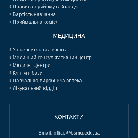
Правила прийому в Коледж
Вартість навчання
Приймальна коміся
МЕДИЦИНА
Університетська клініка
Медичний консультативний центр
Медичні Центри
Клінічні бази
Навчально-виробнича аптека
Лікувальний відділ
КОНТАКТИ
Email:
office@bsmu.edu.ua