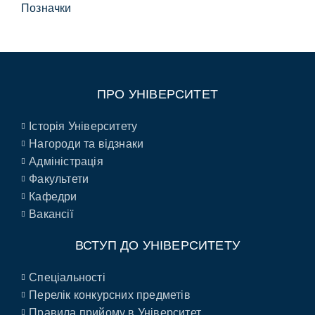
Позначки
ПРО УНІВЕРСИТЕТ
Історія Університету
Нагороди та відзнаки
Адміністрація
Факультети
Кафедри
Вакансії
ВСТУП ДО УНІВЕРСИТЕТУ
Спеціальності
Перелік конкурсних предметів
Правила прийому в Університет