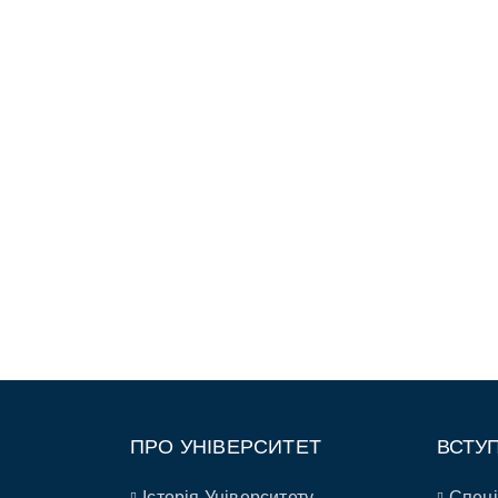
ПРО УНІВЕРСИТЕТ
ВСТУ
Історія Університету
Спеці