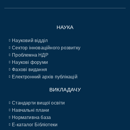
НАУКА
Науковий відділ
Сектор інноваційного розвитку
Проблемна НДР
Наукові форуми
Фахові видання
Електронний архів публікацій
ВИКЛАДАЧУ
Стандарти вищої освіти
Навчальні плани
Нормативна база
E-каталог Бібліотеки