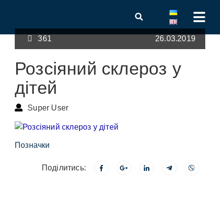
361
26.03.2019
Розсіяний склероз у
дітей
Super User
Позначки
Поділитись: