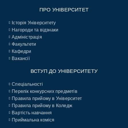
ПРО УНІВЕРСИТЕТ
Історія Університету
Нагороди та відзнаки
Адміністрація
Факультети
Кафедри
Вакансії
ВСТУП ДО УНІВЕРСИТЕТУ
Спеціальності
Перелік конкурсних предметів
Правила прийому в Університет
Правила прийому в Коледж
Вартість навчання
Приймальна коміся