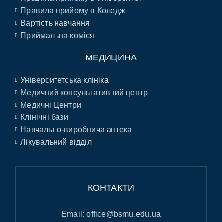
Правила прийому в Коледж
Вартість навчання
Приймальна коміся
МЕДИЦИНА
Університетська клініка
Медичний консультативний центр
Медичні Центри
Клінічні бази
Навчально-виробнича аптека
Лікувальний відділ
КОНТАКТИ
Email:
office@bsmu.edu.ua