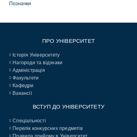
Позначки
ПРО УНІВЕРСИТЕТ
Історія Університету
Нагороди та відзнаки
Адміністрація
Факультети
Кафедри
Вакансії
ВСТУП ДО УНІВЕРСИТЕТУ
Спеціальності
Перелік конкурсних предметів
Правила прийому в Університет