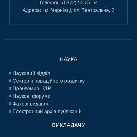
Телефон:
(0372) 55-37-54
Адреса: : м. Чернівці, пл. Театральна, 2
НАУКА
Науковий відділ
Сектор інноваційного розвитку
Проблемна НДР
Наукові форуми
Фахові видання
Електронний архів публікацій
ВИКЛАДАЧУ