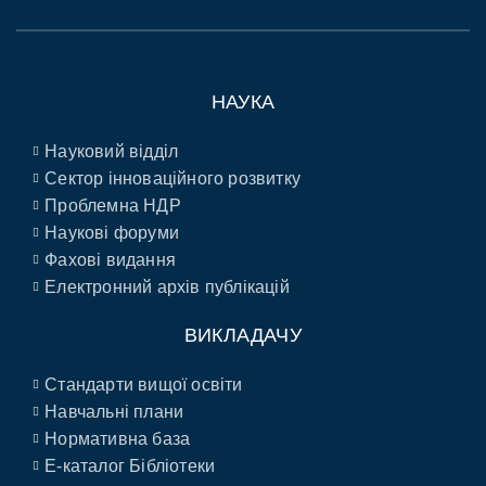
НАУКА
Науковий відділ
Сектор інноваційного розвитку
Проблемна НДР
Наукові форуми
Фахові видання
Електронний архів публікацій
ВИКЛАДАЧУ
Стандарти вищої освіти
Навчальні плани
Нормативна база
E-каталог Бібліотеки