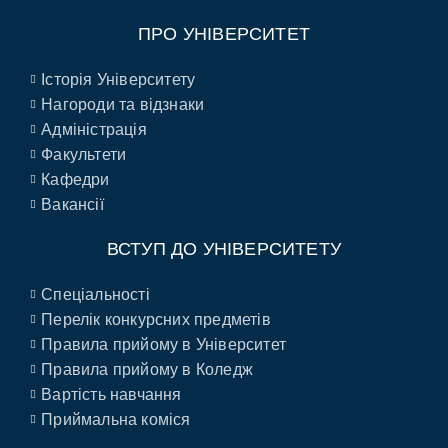
ПРО УНІВЕРСИТЕТ
Історія Університету
Нагороди та відзнаки
Адміністрація
Факультети
Кафедри
Вакансії
ВСТУП ДО УНІВЕРСИТЕТУ
Спеціальності
Перелік конкурсних предметів
Правила прийому в Університет
Правила прийому в Коледж
Вартість навчання
Приймальна коміся