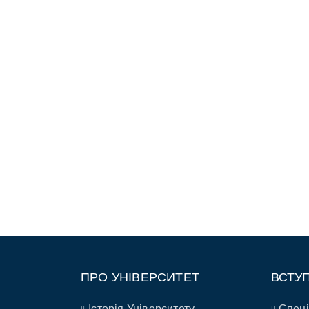
ПРО УНІВЕРСИТЕТ
ВСТУ
Історія Університету
Спеці