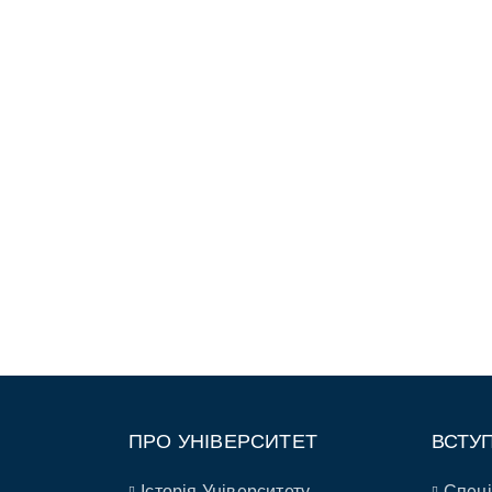
ПРО УНІВЕРСИТЕТ
ВСТУ
Історія Університету
Спеці