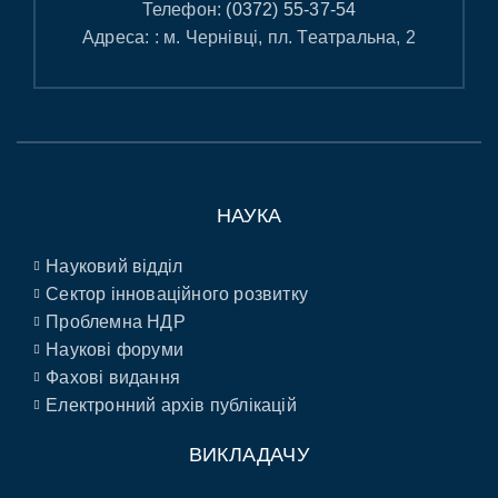
Телефон:
(0372) 55-37-54
Адреса: : м. Чернівці, пл. Театральна, 2
НАУКА
Науковий відділ
Сектор інноваційного розвитку
Проблемна НДР
Наукові форуми
Фахові видання
Електронний архів публікацій
ВИКЛАДАЧУ