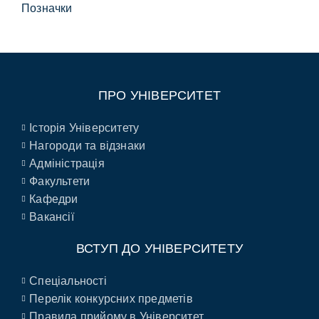
Позначки
ПРО УНІВЕРСИТЕТ
Історія Університету
Нагороди та відзнаки
Адміністрація
Факультети
Кафедри
Вакансії
ВСТУП ДО УНІВЕРСИТЕТУ
Спеціальності
Перелік конкурсних предметів
Правила прийому в Університет