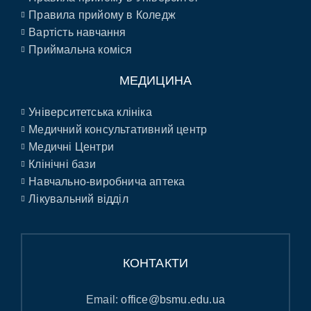
Правила прийому в Коледж
Вартість навчання
Приймальна коміся
МЕДИЦИНА
Університетська клініка
Медичний консультативний центр
Медичні Центри
Клінічні бази
Навчально-виробнича аптека
Лікувальний відділ
КОНТАКТИ
Email:
office@bsmu.edu.ua