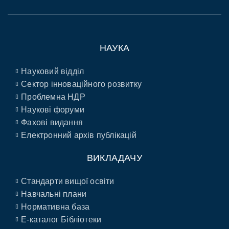
НАУКА
Науковий відділ
Сектор інноваційного розвитку
Проблемна НДР
Наукові форуми
Фахові видання
Електронний архів публікацій
ВИКЛАДАЧУ
Стандарти вищої освіти
Навчальні плани
Нормативна база
E-каталог Бібліотеки