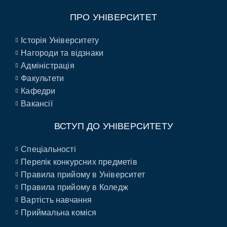
ПРО УНІВЕРСИТЕТ
Історія Університету
Нагороди та відзнаки
Адміністрація
Факультети
Кафедри
Вакансії
ВСТУП ДО УНІВЕРСИТЕТУ
Спеціальності
Перелік конкурсних предметів
Правила прийому в Університет
Правила прийому в Коледж
Вартість навчання
Приймальна коміся