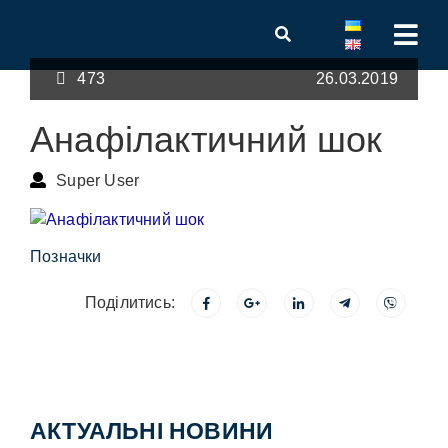
473
26.03.2019
Анафілактичний шок
Super User
Позначки
Поділитись:
АКТУАЛЬНІ НОВИНИ