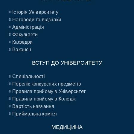
Історія Університету
Нагороди та відзнаки
Адміністрація
Факультети
Кафедри
Вакансії
ВСТУП ДО УНІВЕРСИТЕТУ
Спеціальності
Перелік конкурсних предметів
Правила прийому в Університет
Правила прийому в Коледж
Вартість навчання
Приймальна коміся
МЕДИЦИНА