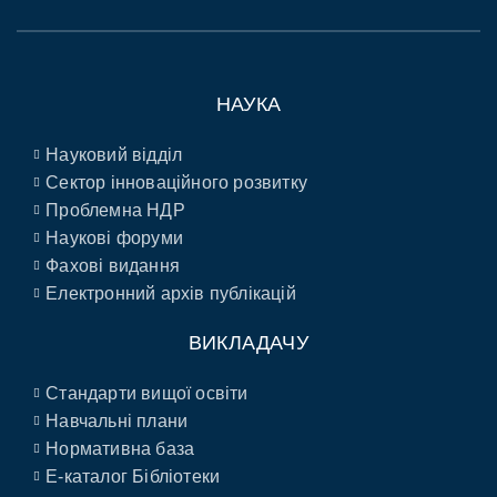
НАУКА
Науковий відділ
Сектор інноваційного розвитку
Проблемна НДР
Наукові форуми
Фахові видання
Електронний архів публікацій
ВИКЛАДАЧУ
Стандарти вищої освіти
Навчальні плани
Нормативна база
E-каталог Бібліотеки