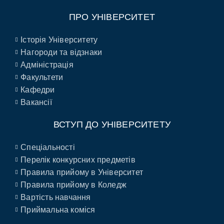
ПРО УНІВЕРСИТЕТ
Історія Університету
Нагороди та відзнаки
Адміністрація
Факультети
Кафедри
Вакансії
ВСТУП ДО УНІВЕРСИТЕТУ
Спеціальності
Перелік конкурсних предметів
Правила прийому в Університет
Правила прийому в Коледж
Вартість навчання
Приймальна коміся