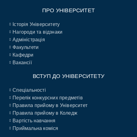
ПРО УНІВЕРСИТЕТ
Історія Університету
Нагороди та відзнаки
Адміністрація
Факультети
Кафедри
Вакансії
ВСТУП ДО УНІВЕРСИТЕТУ
Спеціальності
Перелік конкурсних предметів
Правила прийому в Університет
Правила прийому в Коледж
Вартість навчання
Приймальна коміся