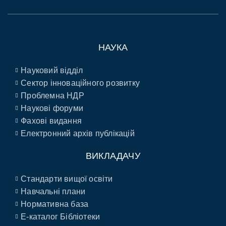
НАУКА
Науковий відділ
Сектор інноваційного розвитку
Проблемна НДР
Наукові форуми
Фахові видання
Електронний архів публікацій
ВИКЛАДАЧУ
Стандарти вищої освіти
Навчальні плани
Нормативна база
E-каталог Бібліотеки