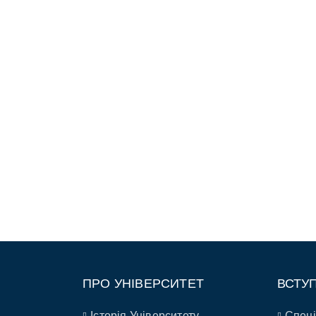
ПРО УНІВЕРСИТЕТ
ВСТУ
Історія Університету
Спеці