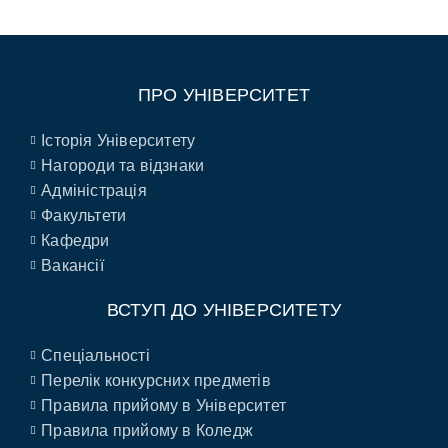
ПРО УНІВЕРСИТЕТ
Історія Університету
Нагороди та відзнаки
Адміністрація
Факультети
Кафедри
Вакансії
ВСТУП ДО УНІВЕРСИТЕТУ
Спеціальності
Перелік конкурсних предметів
Правила прийому в Університет
Правила прийому в Коледж