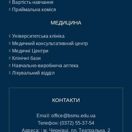
Вартість навчання
Приймальна коміся
МЕДИЦИНА
Університетська клініка
Медичний консультативний центр
Медичні Центри
Клінічні бази
Навчально-виробнича аптека
Лікувальний відділ
КОНТАКТИ
Email:
office@bsmu.edu.ua
Телефон:
(0372) 55-37-54
Адреса: : м. Чернівці, пл. Театральна, 2