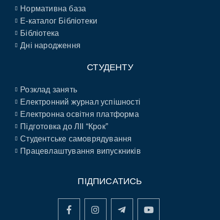
Нормативна база
E-каталог Бібліотеки
Бібліотека
Дні народження
СТУДЕНТУ
Розклад занять
Електронний журнал успішності
Електронна освітня платформа
Підготовка до ЛІІ “Крок”
Студентське самоврядування
Працевлаштування випускників
ПІДПИСАТИСЬ