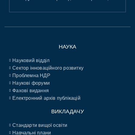
НАУКА
Науковий відділ
Сектор інноваційного розвитку
Проблемна НДР
Наукові форуми
Фахові видання
Електронний архів публікацій
ВИКЛАДАЧУ
Стандарти вищої освіти
Навчальні плани