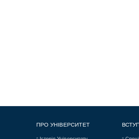
ПРО УНІВЕРСИТЕТ
ВСТУ
Історія Університету
Спеці