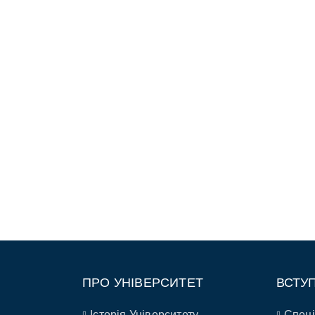
ПРО УНІВЕРСИТЕТ
ВСТУ
Історія Університету
Спеці