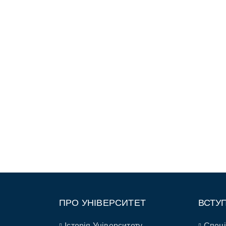
ПРО УНІВЕРСИТЕТ
ВСТУ
Історія Університету
Спеці