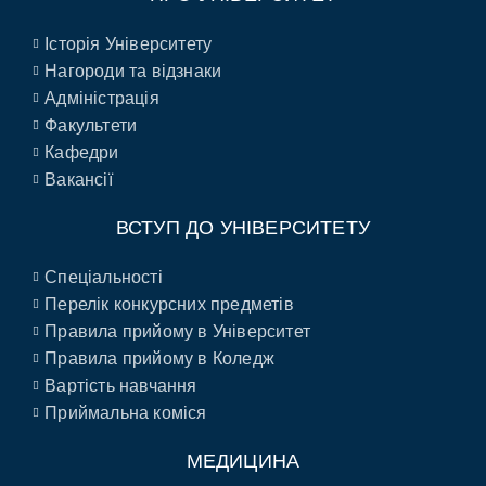
Історія Університету
Нагороди та відзнаки
Адміністрація
Факультети
Кафедри
Вакансії
ВСТУП ДО УНІВЕРСИТЕТУ
Спеціальності
Перелік конкурсних предметів
Правила прийому в Університет
Правила прийому в Коледж
Вартість навчання
Приймальна коміся
МЕДИЦИНА