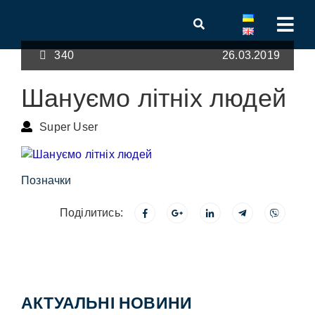
340
26.03.2019
Шануємо літніх людей
Super User
Позначки
Поділитись:
АКТУАЛЬНІ НОВИНИ