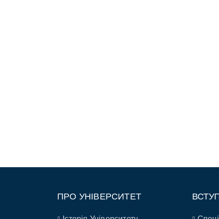
ПРО УНІВЕРСИТЕТ
ВСТУ
Історія Університету
Спеці