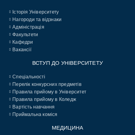
Історія Університету
Нагороди та відзнаки
Адміністрація
Факультети
Кафедри
Вакансії
ВСТУП ДО УНІВЕРСИТЕТУ
Спеціальності
Перелік конкурсних предметів
Правила прийому в Університет
Правила прийому в Коледж
Вартість навчання
Приймальна коміся
МЕДИЦИНА