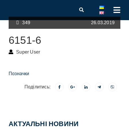
349
26.03.2019
6151-6
Super User
Позначки
Поділитись:
АКТУАЛЬНІ НОВИНИ