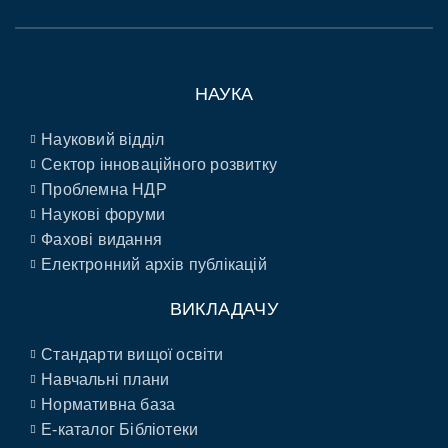
НАУКА
Науковий відділ
Сектор інноваційного розвитку
Проблемна НДР
Наукові форуми
Фахові видання
Електронний архів публікацій
ВИКЛАДАЧУ
Стандарти вищої освіти
Навчальні плани
Нормативна база
E-каталог Бібліотеки