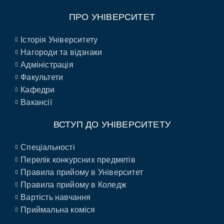
ПРО УНІВЕРСИТЕТ
Історія Університету
Нагороди та відзнаки
Адміністрація
Факультети
Кафедри
Вакансії
ВСТУП ДО УНІВЕРСИТЕТУ
Спеціальності
Перелік конкурсних предметів
Правила прийому в Університет
Правила прийому в Коледж
Вартість навчання
Приймальна коміся