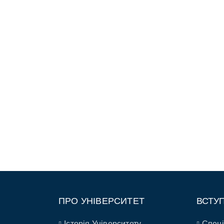
ПРО УНІВЕРСИТЕТ
ВСТУ
Історія Університету
Спеці