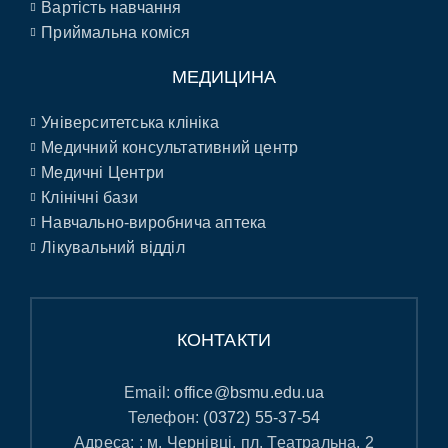
Вартість навчання
Приймальна коміся
МЕДИЦИНА
Університетська клініка
Медичний консультативний центр
Медичні Центри
Клінічні бази
Навчально-виробнича аптека
Лікувальний відділ
КОНТАКТИ
Email:
office@bsmu.edu.ua
Телефон:
(0372) 55-37-54
Адреса: : м. Чернівці, пл. Театральна, 2