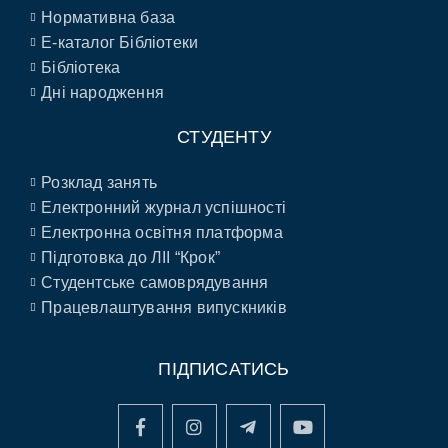
Нормативна база
E-каталог Бібліотеки
Бібліотека
Дні народження
СТУДЕНТУ
Розклад занять
Електронний журнал успішності
Електронна освітня платформа
Підготовка до ЛІІ “Крок”
Студентське самоврядування
Працевлаштування випускників
ПІДПИСАТИСЬ