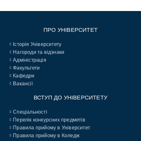
ПРО УНІВЕРСИТЕТ
Історія Університету
Нагороди та відзнаки
Адміністрація
Факультети
Кафедри
Вакансії
ВСТУП ДО УНІВЕРСИТЕТУ
Спеціальності
Перелік конкурсних предметів
Правила прийому в Університет
Правила прийому в Коледж