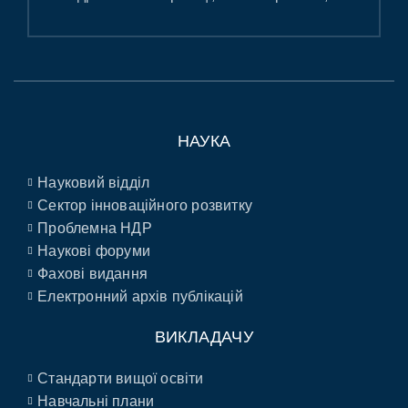
НАУКА
Науковий відділ
Сектор інноваційного розвитку
Проблемна НДР
Наукові форуми
Фахові видання
Електронний архів публікацій
ВИКЛАДАЧУ
Стандарти вищої освіти
Навчальні плани