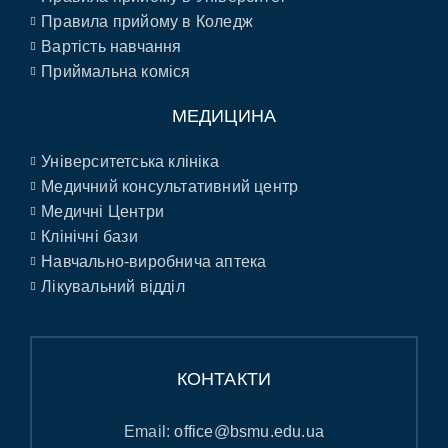
Правила прийому в Коледж
Вартість навчання
Приймальна коміся
МЕДИЦИНА
Університетська клініка
Медичний консультативний центр
Медичні Центри
Клінічні бази
Навчально-виробнича аптека
Лікувальний відділ
КОНТАКТИ
Email:
office@bsmu.edu.ua