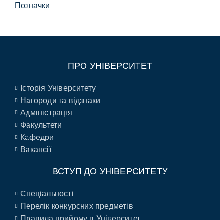
Позначки
ПРО УНІВЕРСИТЕТ
Історія Університету
Нагороди та відзнаки
Адміністрація
Факультети
Кафедри
Вакансії
ВСТУП ДО УНІВЕРСИТЕТУ
Спеціальності
Перелік конкурсних предметів
Правила прийому в Університет