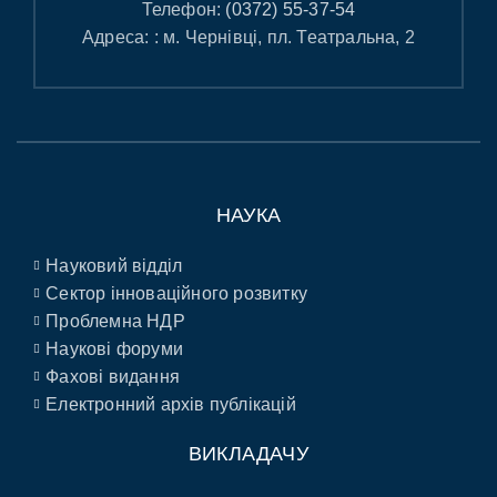
Телефон:
(0372) 55-37-54
Адреса: : м. Чернівці, пл. Театральна, 2
НАУКА
Науковий відділ
Сектор інноваційного розвитку
Проблемна НДР
Наукові форуми
Фахові видання
Електронний архів публікацій
ВИКЛАДАЧУ