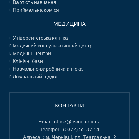
Вартість навчання
Приймальна коміся
МЕДИЦИНА
Університетська клініка
Медичний консультативний центр
Медичні Центри
Клінічні бази
Навчально-виробнича аптека
Лікувальний відділ
КОНТАКТИ
Email:
office@bsmu.edu.ua
Телефон:
(0372) 55-37-54
Адреса: : м. Чернівці, пл. Театральна, 2