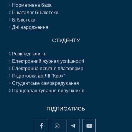
Нормативна база
E-каталог Бібліотеки
Бібліотека
Дні народження
СТУДЕНТУ
Розклад занять
Електронний журнал успішності
Електронна освітня платформа
Підготовка до ЛІІ “Крок”
Студентське самоврядування
Працевлаштування випускників
ПІДПИСАТИСЬ