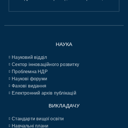
НАУКА
Науковий відділ
Сектор інноваційного розвитку
Проблемна НДР
Наукові форуми
Фахові видання
Електронний архів публікацій
ВИКЛАДАЧУ
Стандарти вищої освіти
Навчальні плани