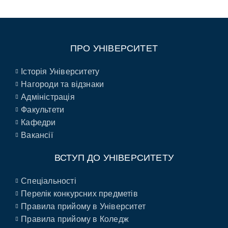
ПРО УНІВЕРСИТЕТ
Історія Університету
Нагороди та відзнаки
Адміністрація
Факультети
Кафедри
Вакансії
ВСТУП ДО УНІВЕРСИТЕТУ
Спеціальності
Перелік конкурсних предметів
Правила прийому в Університет
Правила прийому в Коледж