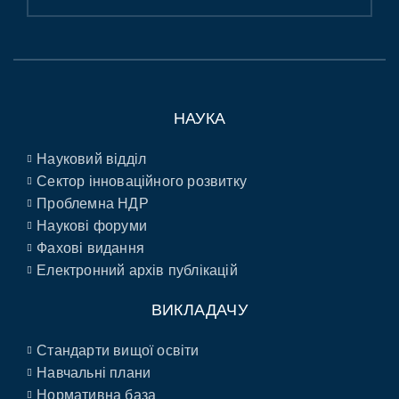
НАУКА
Науковий відділ
Сектор інноваційного розвитку
Проблемна НДР
Наукові форуми
Фахові видання
Електронний архів публікацій
ВИКЛАДАЧУ
Стандарти вищої освіти
Навчальні плани
Нормативна база