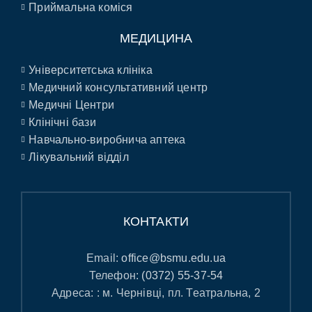
Приймальна коміся
МЕДИЦИНА
Університетська клініка
Медичний консультативний центр
Медичні Центри
Клінічні бази
Навчально-виробнича аптека
Лікувальний відділ
КОНТАКТИ
Email:
office@bsmu.edu.ua
Телефон:
(0372) 55-37-54
Адреса: : м. Чернівці, пл. Театральна, 2