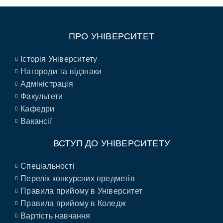
ПРО УНІВЕРСИТЕТ
Історія Університету
Нагороди та відзнаки
Адміністрація
Факультети
Кафедри
Вакансії
ВСТУП ДО УНІВЕРСИТЕТУ
Спеціальності
Перелік конкурсних предметів
Правила прийому в Університет
Правила прийому в Коледж
Вартість навчання