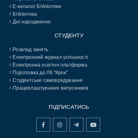
E-каталог Бібліотеки
Бібліотека
Дні народження
СТУДЕНТУ
Розклад занять
Електронний журнал успішності
Електронна освітня платформа
Підготовка до ЛІІ “Крок”
Студентське самоврядування
Працевлаштування випускників
ПІДПИСАТИСЬ