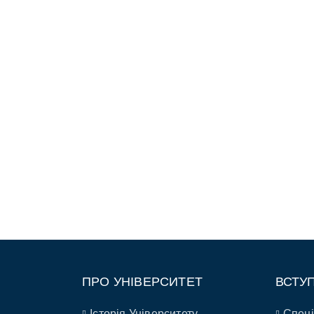
ПРО УНІВЕРСИТЕТ
ВСТУ
Історія Університету
Спеці