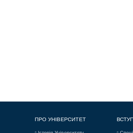
ПРО УНІВЕРСИТЕТ
ВСТУ
Історія Університету
Спеці