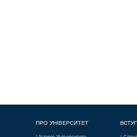
ПРО УНІВЕРСИТЕТ
ВСТУ
Історія Університету
Спеці