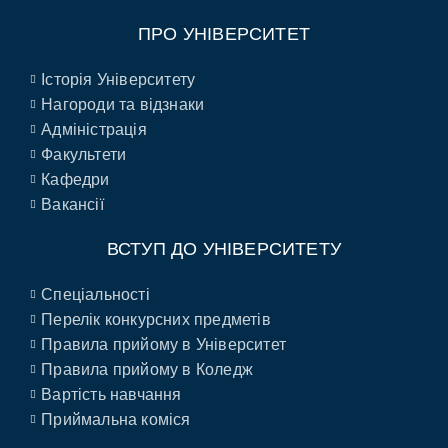
ПРО УНІВЕРСИТЕТ
Історія Університету
Нагороди та відзнаки
Адміністрація
Факультети
Кафедри
Вакансії
ВСТУП ДО УНІВЕРСИТЕТУ
Спеціальності
Перелік конкурсних предметів
Правила прийому в Університет
Правила прийому в Коледж
Вартість навчання
Приймальна коміся