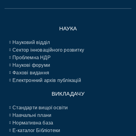
НАУКА
Науковий відділ
Сектор інноваційного розвитку
Проблемна НДР
Наукові форуми
Фахові видання
Електронний архів публікацій
ВИКЛАДАЧУ
Стандарти вищої освіти
Навчальні плани
Нормативна база
E-каталог Бібліотеки