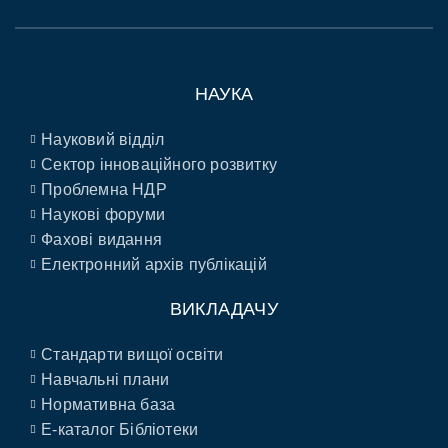
НАУКА
Науковий відділ
Сектор інноваційного розвитку
Проблемна НДР
Наукові форуми
Фахові видання
Електронний архів публікацій
ВИКЛАДАЧУ
Стандарти вищої освіти
Навчальні плани
Нормативна база
E-каталог Бібліотеки