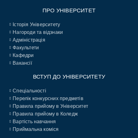
ПРО УНІВЕРСИТЕТ
Історія Університету
Нагороди та відзнаки
Адміністрація
Факультети
Кафедри
Вакансії
ВСТУП ДО УНІВЕРСИТЕТУ
Спеціальності
Перелік конкурсних предметів
Правила прийому в Університет
Правила прийому в Коледж
Вартість навчання
Приймальна коміся