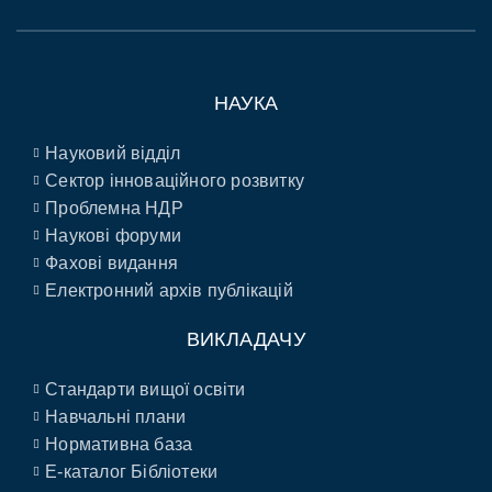
НАУКА
Науковий відділ
Сектор інноваційного розвитку
Проблемна НДР
Наукові форуми
Фахові видання
Електронний архів публікацій
ВИКЛАДАЧУ
Стандарти вищої освіти
Навчальні плани
Нормативна база
E-каталог Бібліотеки