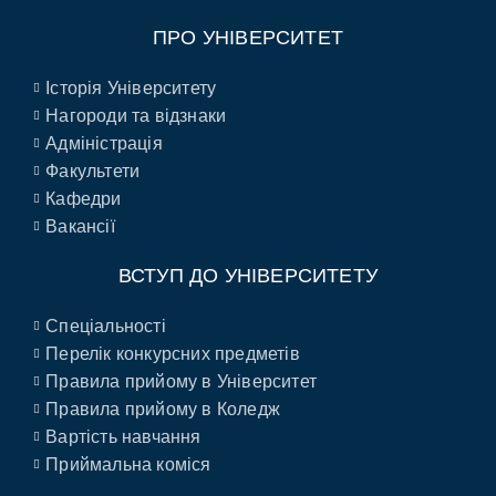
ПРО УНІВЕРСИТЕТ
Історія Університету
Нагороди та відзнаки
Адміністрація
Факультети
Кафедри
Вакансії
ВСТУП ДО УНІВЕРСИТЕТУ
Спеціальності
Перелік конкурсних предметів
Правила прийому в Університет
Правила прийому в Коледж
Вартість навчання
Приймальна коміся