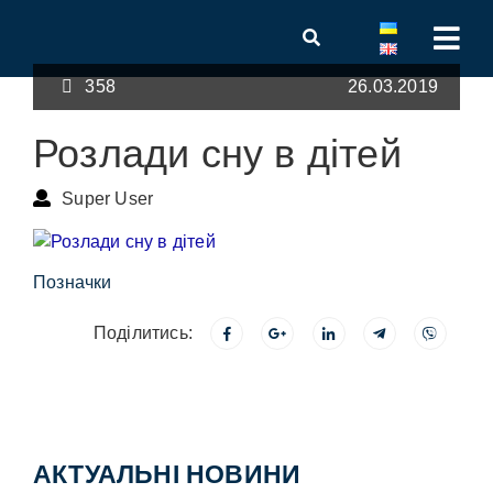
358
26.03.2019
Розлади сну в дітей
Super User
Позначки
Поділитись:
АКТУАЛЬНІ НОВИНИ