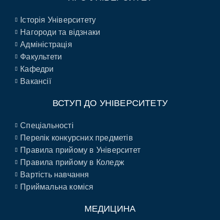
Історія Університету
Нагороди та відзнаки
Адміністрація
Факультети
Кафедри
Вакансії
ВСТУП ДО УНІВЕРСИТЕТУ
Спеціальності
Перелік конкурсних предметів
Правила прийому в Університет
Правила прийому в Коледж
Вартість навчання
Приймальна коміся
МЕДИЦИНА