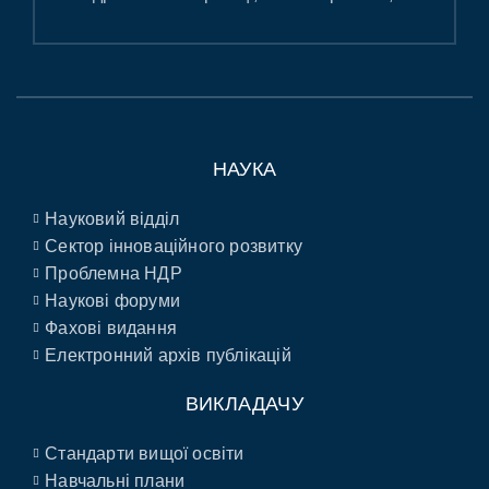
НАУКА
Науковий відділ
Сектор інноваційного розвитку
Проблемна НДР
Наукові форуми
Фахові видання
Електронний архів публікацій
ВИКЛАДАЧУ
Стандарти вищої освіти
Навчальні плани