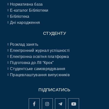
Нормативна база
E-каталог Бібліотеки
Бібліотека
Дні народження
СТУДЕНТУ
Розклад занять
Електронний журнал успішності
Електронна освітня платформа
Підготовка до ЛІІ “Крок”
Студентське самоврядування
Працевлаштування випускників
ПІДПИСАТИСЬ