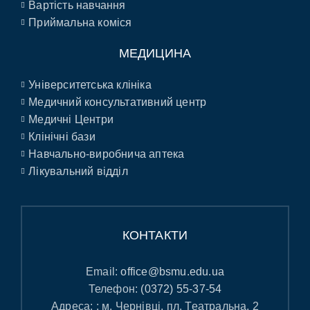
Вартість навчання
Приймальна коміся
МЕДИЦИНА
Університетська клініка
Медичний консультативний центр
Медичні Центри
Клінічні бази
Навчально-виробнича аптека
Лікувальний відділ
КОНТАКТИ
Email:
office@bsmu.edu.ua
Телефон:
(0372) 55-37-54
Адреса: : м. Чернівці, пл. Театральна, 2