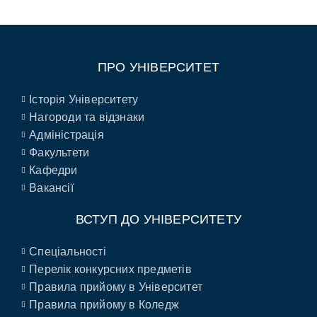
ПРО УНІВЕРСИТЕТ
Історія Університету
Нагороди та відзнаки
Адміністрація
Факультети
Кафедри
Вакансії
ВСТУП ДО УНІВЕРСИТЕТУ
Спеціальності
Перелік конкурсних предметів
Правила прийому в Університет
Правила прийому в Коледж