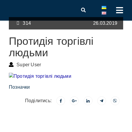
314
26.03.2019
Протидія торгівлі
людьми
Super User
Позначки
Поділитись: