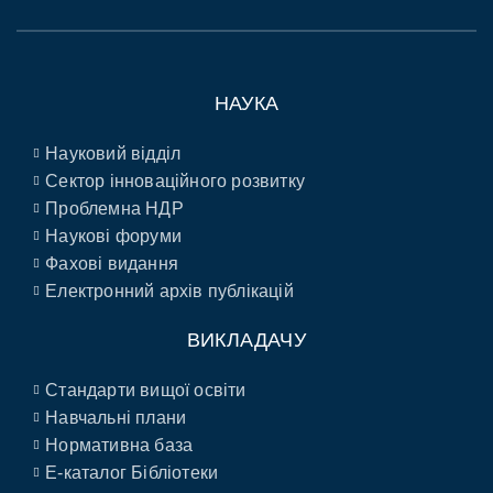
НАУКА
Науковий відділ
Сектор інноваційного розвитку
Проблемна НДР
Наукові форуми
Фахові видання
Електронний архів публікацій
ВИКЛАДАЧУ
Стандарти вищої освіти
Навчальні плани
Нормативна база
E-каталог Бібліотеки