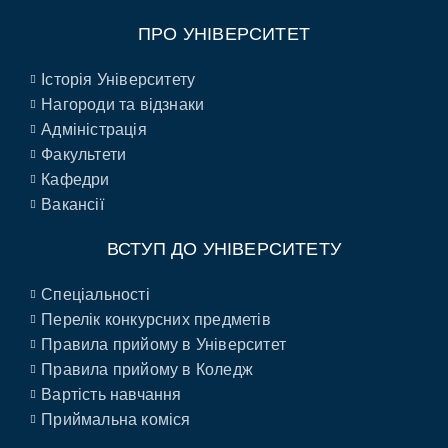
ПРО УНІВЕРСИТЕТ
Історія Університету
Нагороди та відзнаки
Адміністрація
Факультети
Кафедри
Вакансії
ВСТУП ДО УНІВЕРСИТЕТУ
Спеціальності
Перелік конкурсних предметів
Правила прийому в Університет
Правила прийому в Коледж
Вартість навчання
Приймальна коміся