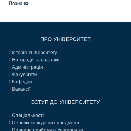
Позначки
ПРО УНІВЕРСИТЕТ
Історія Університету
Нагороди та відзнаки
Адміністрація
Факультети
Кафедри
Вакансії
ВСТУП ДО УНІВЕРСИТЕТУ
Спеціальності
Перелік конкурсних предметів
Правила прийому в Університет