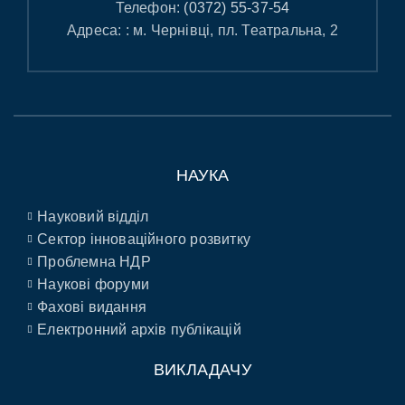
Телефон:
(0372) 55-37-54
Адреса: : м. Чернівці, пл. Театральна, 2
НАУКА
Науковий відділ
Сектор інноваційного розвитку
Проблемна НДР
Наукові форуми
Фахові видання
Електронний архів публікацій
ВИКЛАДАЧУ