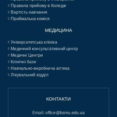
Правила прийому в Коледж
Вартість навчання
Приймальна коміся
МЕДИЦИНА
Університетська клініка
Медичний консультативний центр
Медичні Центри
Клінічні бази
Навчально-виробнича аптека
Лікувальний відділ
КОНТАКТИ
Email:
office@bsmu.edu.ua