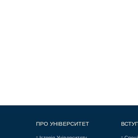
ПРО УНІВЕРСИТЕТ
ВСТУ
Історія Університету
Спеці