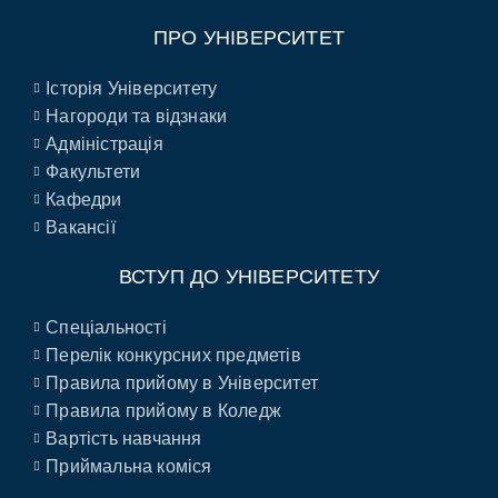
ПРО УНІВЕРСИТЕТ
Історія Університету
Нагороди та відзнаки
Адміністрація
Факультети
Кафедри
Вакансії
ВСТУП ДО УНІВЕРСИТЕТУ
Спеціальності
Перелік конкурсних предметів
Правила прийому в Університет
Правила прийому в Коледж
Вартість навчання
Приймальна коміся