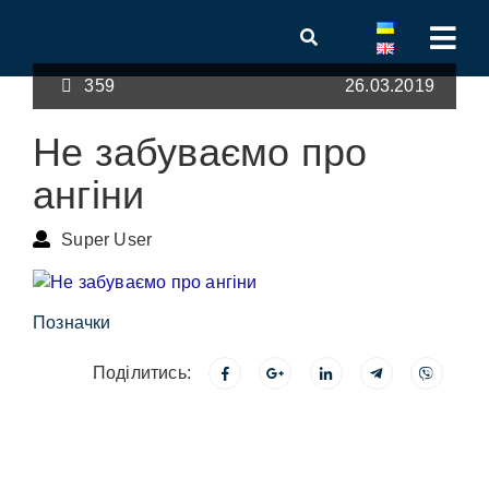
359
26.03.2019
Не забуваємо про
ангіни
Super User
Позначки
Поділитись: