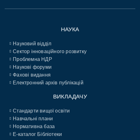
НАУКА
Науковий відділ
Сектор інноваційного розвитку
Проблемна НДР
Наукові форуми
Фахові видання
Електронний архів публікацій
ВИКЛАДАЧУ
Стандарти вищої освіти
Навчальні плани
Нормативна база
E-каталог Бібліотеки