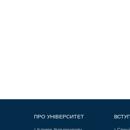
ПРО УНІВЕРСИТЕТ
ВСТУ
Історія Університету
Спеці